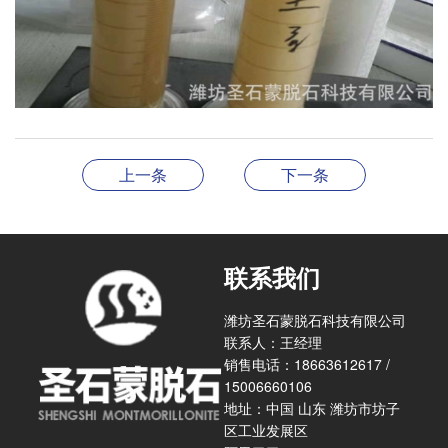
上一条
下一条
联系我们
潍坊圣石蒙脱石科技有限公司
联系人：王经理
销售电话：18663612617 /
15006660106
地址：中国 山东 潍坊市坊子
区工业发展区