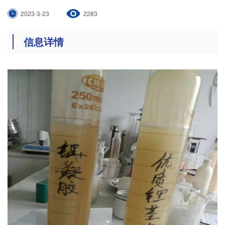
2023-3-23
2283
信息详情