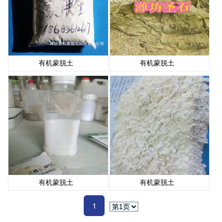
有机蒙脱土
有机蒙脱土
有机蒙脱土
有机蒙脱土
1